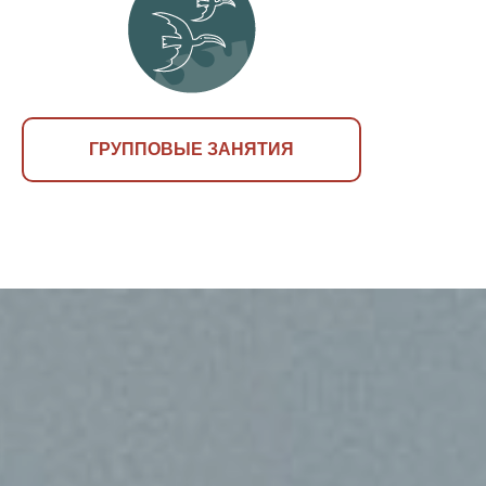
ГРУППОВЫЕ ЗАНЯТИЯ