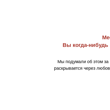
Ме
Вы когда-нибудь 
Мы подумали об этом за 
раскрывается через любов