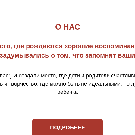
О НАС
сто, где рождаются хорошие воспоминан
задумывались о том, что запомнят ваши
вас:) И создали место, где дети и родители счастлив
ь и творчество, где можно быть не идеальными, но 
ребенка
ПОДРОБНЕЕ