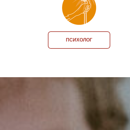
ПСИХОЛОГ