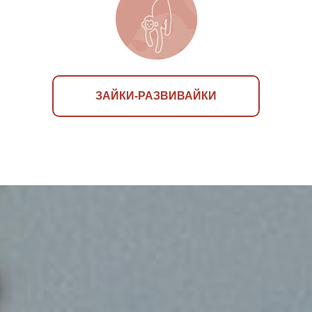
ЗАЙКИ-РАЗВИВАЙКИ