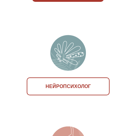
НЕЙРОПСИХОЛОГ