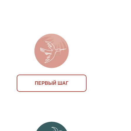
ПЕРВЫЙ ШАГ