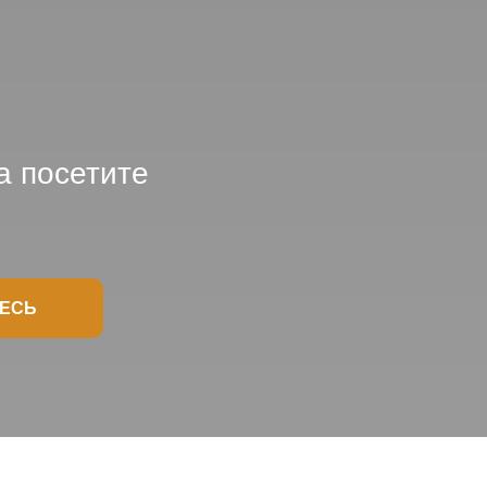
а посетите
ДЕСЬ