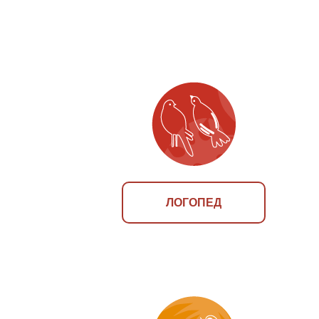
ЛОГОПЕД