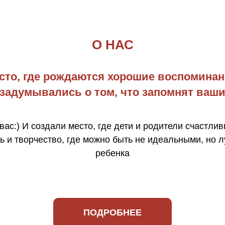
О НАС
сто, где рождаются хорошие воспоминан
задумывались о том, что запомнят ваши
вас:) И создали место, где дети и родители счастлив
ь и творчество, где можно быть не идеальными, но 
ребенка
ПОДРОБНЕЕ