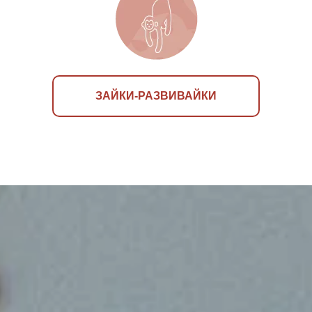
ЗАЙКИ-РАЗВИВАЙКИ