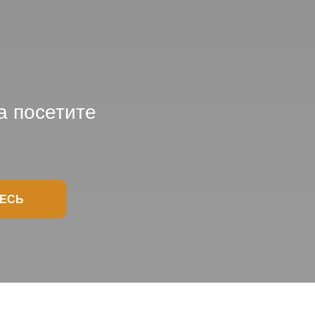
а посетите
ДЕСЬ