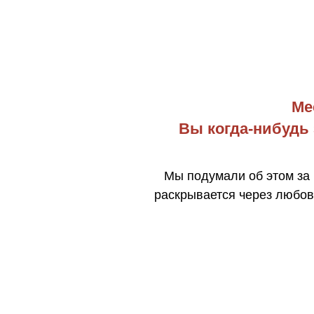
Ме
Вы когда-нибудь 
Мы подумали об этом за 
раскрывается через любов