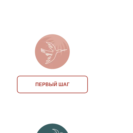
ПЕРВЫЙ ШАГ