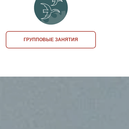
ГРУППОВЫЕ ЗАНЯТИЯ