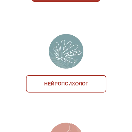
НЕЙРОПСИХОЛОГ