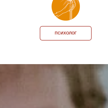
ПСИХОЛОГ