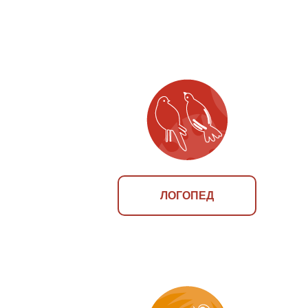
ЛОГОПЕД