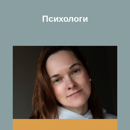
Психологи