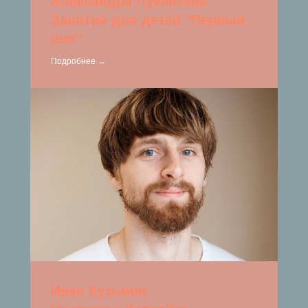
Александра Лукинская
Занятия для детей "Первый
шаг"
Подробнее →
Иван Кузьмин