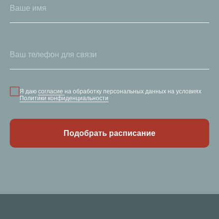
Я даю
согласие
на обработку персональных данных на условиях
Политики конфиденциальности
Подобрать расписание