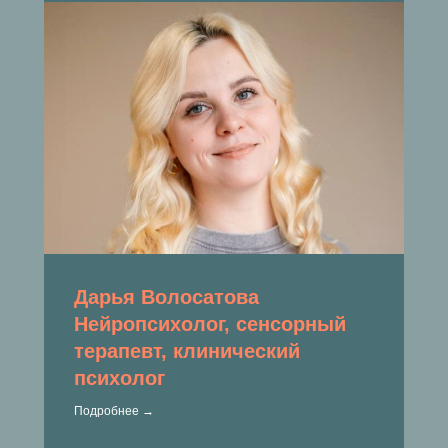
Дарья Волосатова
Нейропсихолог, сенсорный
терапевт, клинический
психолог
Подробнее →