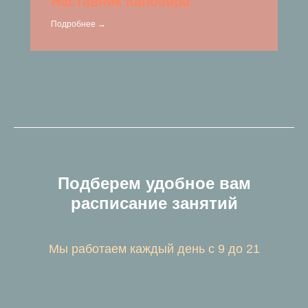
Наставник Капоэйра
Подробнее →
Подберем удобное вам
расписание занятий
Мы работаем каждый день с 9 до 21