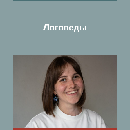
Логопеды