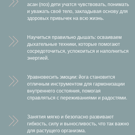
асан (поз) дети учатся чувствовать, понимать
и уважать своё тело, закладывая основу для
здоровых привычек на всю жизнь.
Научиться правильно дышать: осваиваем
дыхательные техники, которые помогают
сосредоточиться, успокоиться и наполниться
энергией.
Уравновесить эмоции: йога становится
отличным инструментом для гармонизации
внутреннего состояния, помогая
справляться с переживаниями и радостями.
Занятия мягко и безопасно развивают
гибкость, силу и выносливость, что так важно
для растущего организма.