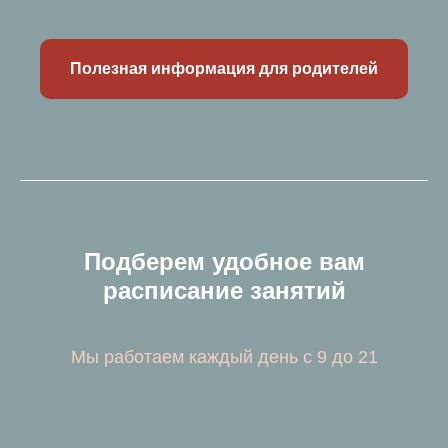
Полезная информация для родителей
Подберем удобное вам
расписание занятий
Мы работаем каждый день с 9 до 21