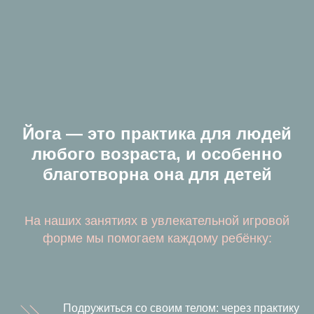
Йога — это практика для людей
любого возраста, и особенно
благотворна она для детей
На наших занятиях в увлекательной игровой
форме мы помогаем каждому ребёнку:
Подружиться со своим телом: через практику