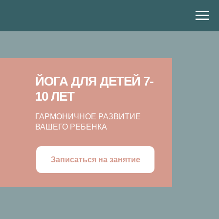
ЙОГА ДЛЯ ДЕТЕЙ 7-
10 ЛЕТ
ГАРМОНИЧНОЕ РАЗВИТИЕ
ВАШЕГО РЕБЕНКА
Записаться на занятие