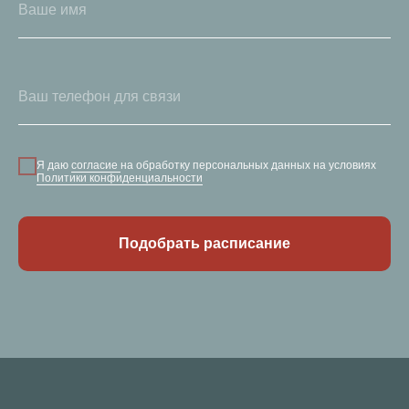
Я даю
согласие
на обработку персональных данных на условиях
Политики конфиденциальности
Подобрать расписание